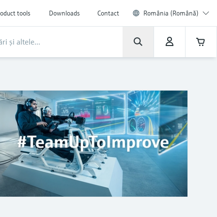
oduct tools
Downloads
Contact
România (Română)