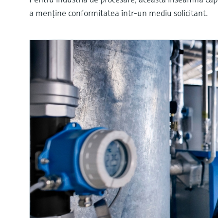
a menţine conformitatea într-un mediu solicitant.