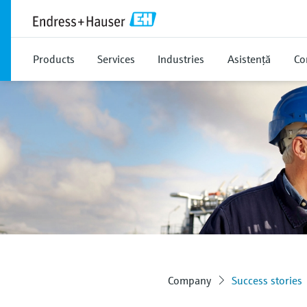
Products
Services
Industries
Asistență
Co
Company
Success stories