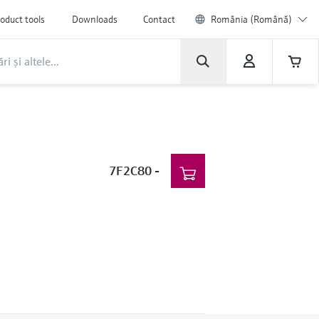
oduct tools
Downloads
Contact
România (Română)
7F2C80
-