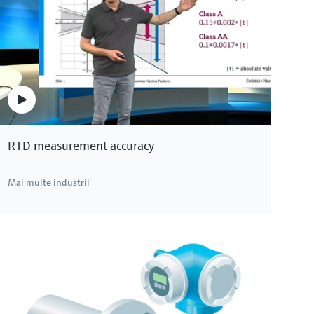
RTD measurement accuracy
Mai multe industrii