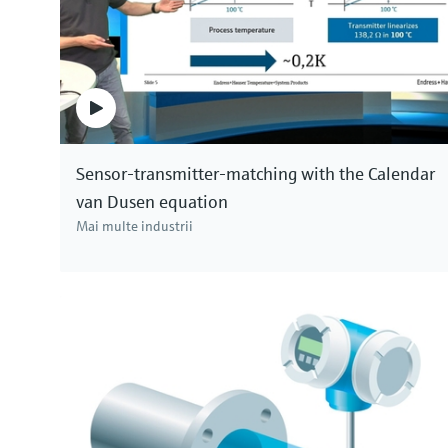
Sensor-transmitter-matching with the Calendar
van Dusen equation
Mai multe industrii