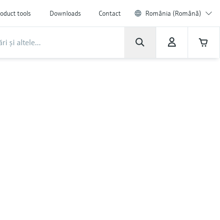
oduct tools
Downloads
Contact
România (Română)