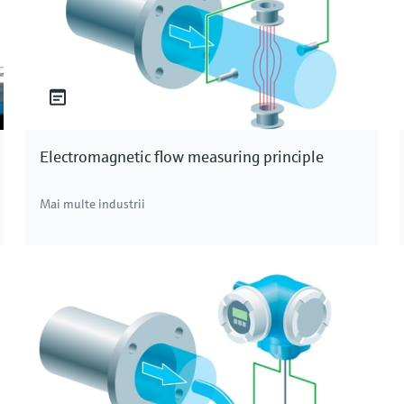
Electromagnetic flow measuring principle
Mai multe industrii