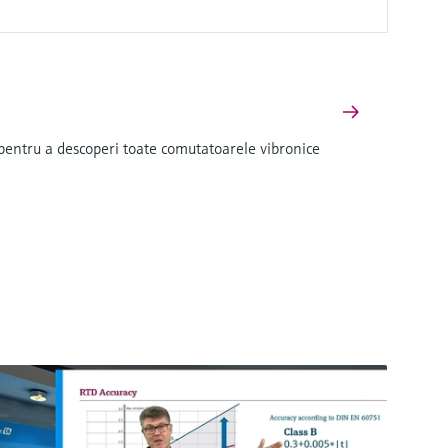
ci pentru a descoperi toate comutatoarele vibronice